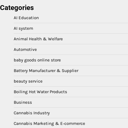
Categories
AI Education
AI system
Animal Health & Welfare
Automotive
baby goods online store
Battery Manufacturer & Supplier
beauty service
Boiling Hot Water Products
Business
Cannabis Industry
Cannabis Marketing & E‑commerce