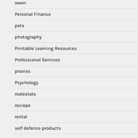
owen
Personal Finance
pets
photography
Printable Learning Resources
Professional Services
proxies
Psychology
realestate
reciepe
rental
self defence products