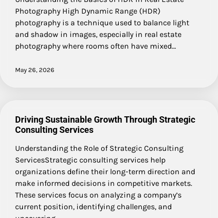
Photography High Dynamic Range (HDR)
photography is a technique used to balance light
and shadow in images, especially in real estate
photography where rooms often have mixed…
May 26, 2026
Driving Sustainable Growth Through Strategic
Consulting Services
Understanding the Role of Strategic Consulting
ServicesStrategic consulting services help
organizations define their long-term direction and
make informed decisions in competitive markets.
These services focus on analyzing a company’s
current position, identifying challenges, and