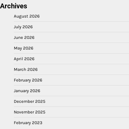
Archives
August 2026
July 2026
June 2026
May 2026
April 2026
March 2026
February 2026
January 2026
December 2025
November 2025
February 2023