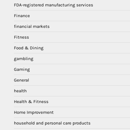
FDA-registered manufacturing services
Finance
financial markets
Fitness
Food & Dining
gambling
Gaming
General
health
Health & Fitness
Home Improvement
household and personal care products