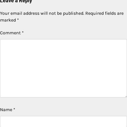
Leave a Reply
Your email address will not be published.
Required fields are
marked
*
Comment
*
Name
*