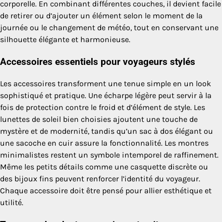
corporelle. En combinant différentes couches, il devient facile
de retirer ou d’ajouter un élément selon le moment de la
journée ou le changement de météo, tout en conservant une
silhouette élégante et harmonieuse.
Accessoires essentiels pour voyageurs stylés
Les accessoires transforment une tenue simple en un look
sophistiqué et pratique. Une écharpe légère peut servir à la
fois de protection contre le froid et d’élément de style. Les
lunettes de soleil bien choisies ajoutent une touche de
mystère et de modernité, tandis qu’un sac à dos élégant ou
une sacoche en cuir assure la fonctionnalité. Les montres
minimalistes restent un symbole intemporel de raffinement.
Même les petits détails comme une casquette discrète ou
des bijoux fins peuvent renforcer l’identité du voyageur.
Chaque accessoire doit être pensé pour allier esthétique et
utilité.