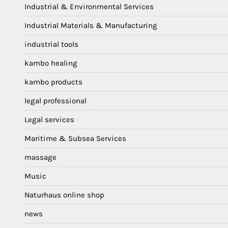
Industrial & Environmental Services
Industrial Materials & Manufacturing
industrial tools
kambo healing
kambo products
legal professional
Legal services
Maritime & Subsea Services
massage
Music
Naturhaus online shop
news