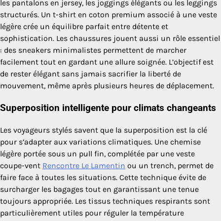
les pantalons en jersey, les joggings élégants ou les leggings
structurés. Un t-shirt en coton premium associé à une veste
légère crée un équilibre parfait entre détente et
sophistication. Les chaussures jouent aussi un rôle essentiel
: des sneakers minimalistes permettent de marcher
facilement tout en gardant une allure soignée. L’objectif est
de rester élégant sans jamais sacrifier la liberté de
mouvement, même après plusieurs heures de déplacement.
Superposition intelligente pour climats changeants
Les voyageurs stylés savent que la superposition est la clé
pour s’adapter aux variations climatiques. Une chemise
légère portée sous un pull fin, complétée par une veste
coupe-vent
Rencontre Le Lamentin
ou un trench, permet de
faire face à toutes les situations. Cette technique évite de
surcharger les bagages tout en garantissant une tenue
toujours appropriée. Les tissus techniques respirants sont
particulièrement utiles pour réguler la température