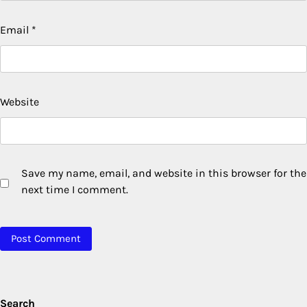
Email
*
Website
Save my name, email, and website in this browser for the
next time I comment.
Search