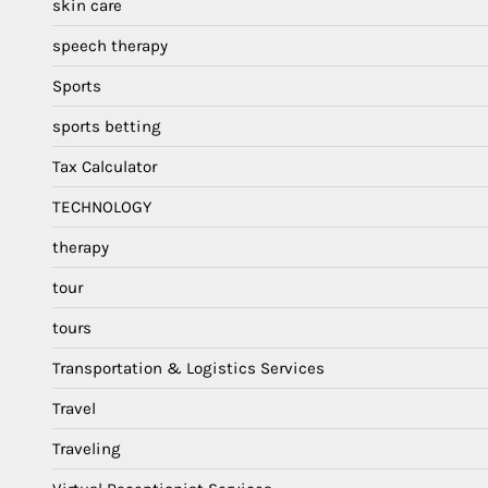
skin care
speech therapy
Sports
sports betting
Tax Calculator
TECHNOLOGY
therapy
tour
tours
Transportation & Logistics Services
Travel
Traveling