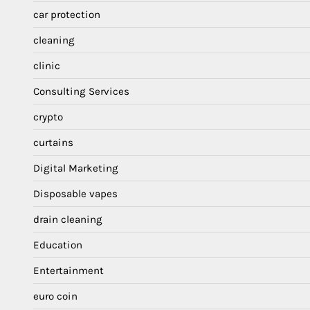
car protection
cleaning
clinic
Consulting Services
crypto
curtains
Digital Marketing
Disposable vapes
drain cleaning
Education
Entertainment
euro coin