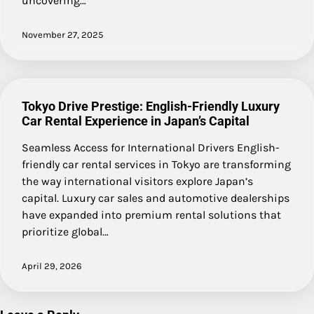
uncovering…
November 27, 2025
Tokyo Drive Prestige: English-Friendly Luxury
Car Rental Experience in Japan’s Capital
Seamless Access for International Drivers English-
friendly car rental services in Tokyo are transforming
the way international visitors explore Japan’s
capital. Luxury car sales and automotive dealerships
have expanded into premium rental solutions that
prioritize global…
April 29, 2026