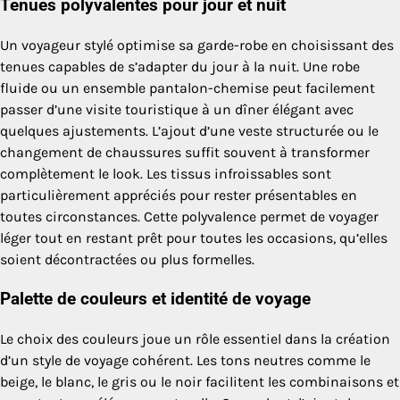
Tenues polyvalentes pour jour et nuit
Un voyageur stylé optimise sa garde-robe en choisissant des
tenues capables de s’adapter du jour à la nuit. Une robe
fluide ou un ensemble pantalon-chemise peut facilement
passer d’une visite touristique à un dîner élégant avec
quelques ajustements. L’ajout d’une veste structurée ou le
changement de chaussures suffit souvent à transformer
complètement le look. Les tissus infroissables sont
particulièrement appréciés pour rester présentables en
toutes circonstances. Cette polyvalence permet de voyager
léger tout en restant prêt pour toutes les occasions, qu’elles
soient décontractées ou plus formelles.
Palette de couleurs et identité de voyage
Le choix des couleurs joue un rôle essentiel dans la création
d’un style de voyage cohérent. Les tons neutres comme le
beige, le blanc, le gris ou le noir facilitent les combinaisons et